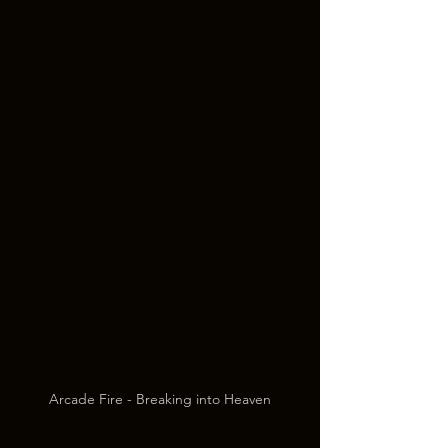
Arcade Fire - Breaking into Heaven